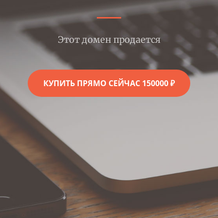
Этот домен продается
КУПИТЬ ПРЯМО СЕЙЧАС 150000 ₽