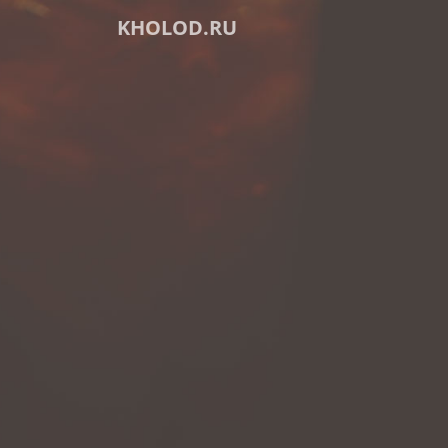
KHOLOD.RU