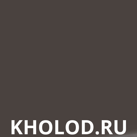
KHOLOD.RU